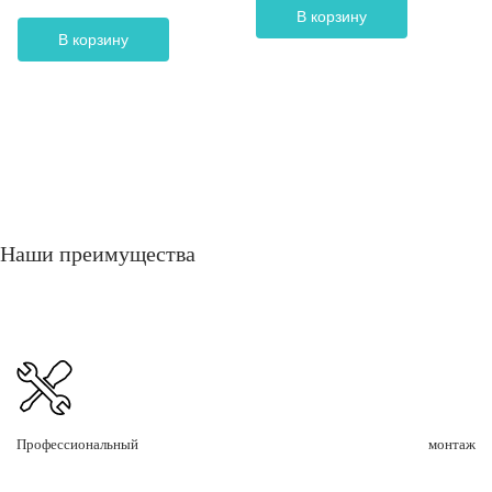
В корзину
В корзину
Наши преимущества
Профессиональный монтаж