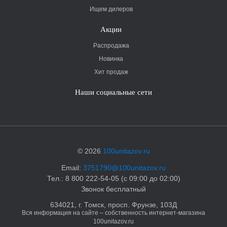
Ищем дилеров
Акции
Распродажа
Новинка
Хит продаж
Наши социальные сети
© 2026
100unitazov.ru
Email:
3751790@100unitazov.ru
Тел.: 8 800 222-54-05 (с 09:00 до 02:00)
Звонок бесплатный
634021, г. Томск, просп. Фрунзе, 103Д
Вся информация на сайте – собственность интернет-магазина
100unitazov.ru