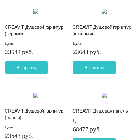
CREAVIT Душевой гарнитур
CREAVIT Душевой гарнитур
(черный)
(красный)
Цена
Цена
23643 руб.
23643 руб.
В корзину
В корзину
CREAVIT Душевой гарнитур
CREAVIT Душевая панель
(белый)
Цена
Цена
68477 руб.
23643 руб.