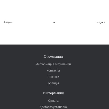
Акции и скидки
О компании
Информация о компании
Контакты
Новости
Бренды
Информация
Оплата
Доставка/установка