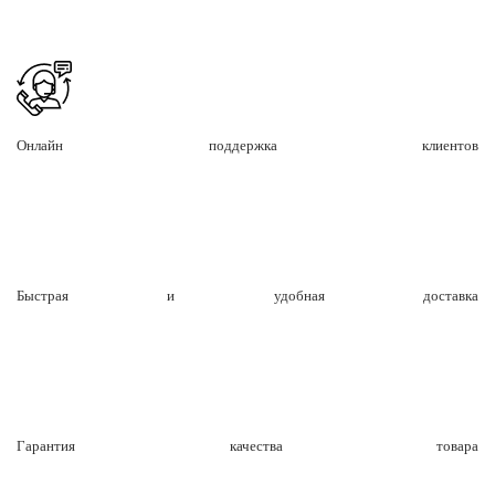
Онлайн поддержка клиентов
Быстрая и удобная доставка
Гарантия качества товара