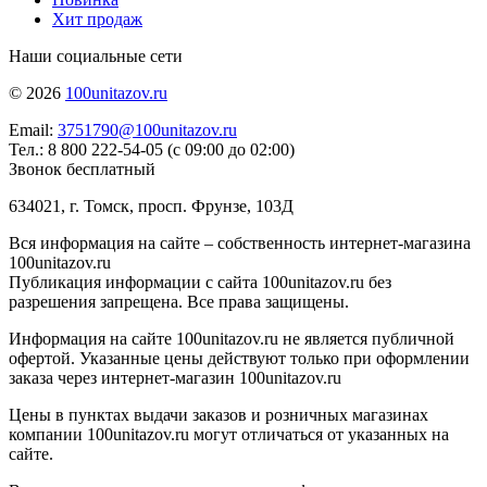
Хит продаж
Наши социальные сети
© 2026
100unitazov.ru
Email:
3751790@100unitazov.ru
Тел.: 8 800 222-54-05 (с 09:00 до 02:00)
Звонок бесплатный
634021, г. Томск, просп. Фрунзе, 103Д
Вся информация на сайте – собственность интернет-магазина
100unitazov.ru
Публикация информации с сайта 100unitazov.ru без
разрешения запрещена. Все права защищены.
Информация на сайте 100unitazov.ru не является публичной
офертой. Указанные цены действуют только при оформлении
заказа через интернет-магазин 100unitazov.ru
Цены в пунктах выдачи заказов и розничных магазинах
компании 100unitazov.ru могут отличаться от указанных на
сайте.