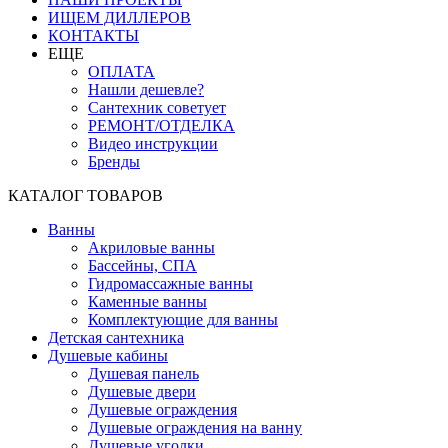
ИЩЕМ ДИЛЛЕРОВ
КОНТАКТЫ
ЕЩЕ
ОПЛАТА
Нашли дешевле?
Сантехник советует
РЕМОНТ/ОТДЕЛКА
Видео инструкции
Бренды
КАТАЛОГ ТОВАРОВ
Ванны
Акриловые ванны
Бассейны, СПА
Гидромассажные ванны
Каменные ванны
Комплектующие для ванны
Детская сантехника
Душевые кабины
Душевая панель
Душевые двери
Душевые ограждения
Душевые ограждения на ванну
Душевые уголки