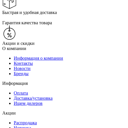
Быстрая и удобная доставка
Гарантия качества товара
Акции и скидки
О компании
Информация о компании
Контакты
Новости
Бренды
Информация
Оплата
Доставка/установка
Ищем дилеров
Акции
Распродажа
Новинка