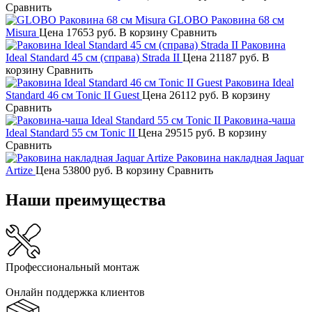
Сравнить
GLOBO Раковина 68 см
Misura
Цена
17653 руб.
В корзину
Сравнить
Раковина
Ideal Standard 45 см (справа) Strada II
Цена
21187 руб.
В
корзину
Сравнить
Раковина Ideal
Standard 46 см Tonic II Guest
Цена
26112 руб.
В корзину
Сравнить
Раковина-чаша
Ideal Standard 55 см Tonic II
Цена
29515 руб.
В корзину
Сравнить
Раковина накладная Jaquar
Artize
Цена
53800 руб.
В корзину
Сравнить
Наши преимущества
Профессиональный монтаж
Онлайн поддержка клиентов