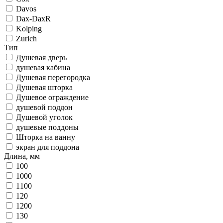
Davos
Dax-DaxR
Kolping
Zurich
Тип
Душевая дверь
душевая кабина
Душевая перегородка
Душевая шторка
Душевое ограждение
душевой поддон
Душевой уголок
душевые поддоны
Шторка на ванну
экран для поддона
Длина, мм
100
1000
1100
120
1200
130