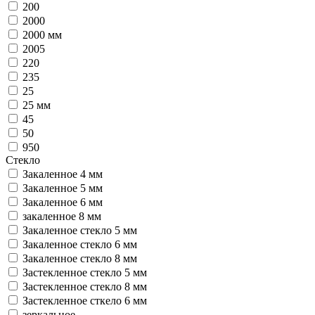
200
2000
2000 мм
2005
220
235
25
25 мм
45
50
950
Стекло
Закаленное 4 мм
Закаленное 5 мм
Закаленное 6 мм
закаленное 8 мм
Закаленное стекло 5 мм
Закаленное стекло 6 мм
Закаленное стекло 8 мм
Застекленное стекло 5 мм
Застекленное стекло 8 мм
Застекленное сткело 6 мм
зеркальное