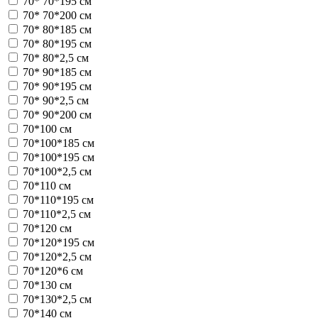
70* 70*195 см
70* 70*200 см
70* 80*185 см
70* 80*195 см
70* 80*2,5 см
70* 90*185 см
70* 90*195 см
70* 90*2,5 см
70* 90*200 см
70*100 см
70*100*185 см
70*100*195 см
70*100*2,5 см
70*110 см
70*110*195 см
70*110*2,5 см
70*120 см
70*120*195 см
70*120*2,5 см
70*120*6 см
70*130 см
70*130*2,5 см
70*140 см