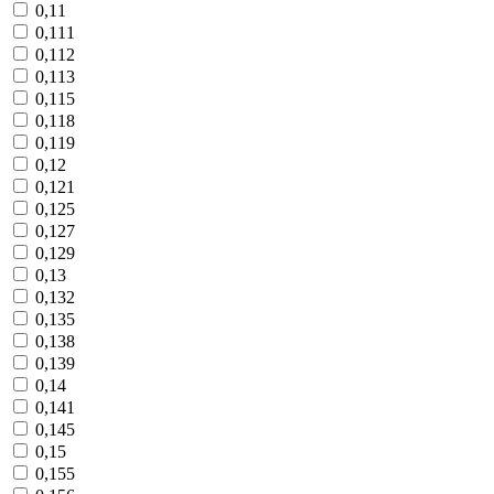
0,11
0,111
0,112
0,113
0,115
0,118
0,119
0,12
0,121
0,125
0,127
0,129
0,13
0,132
0,135
0,138
0,139
0,14
0,141
0,145
0,15
0,155