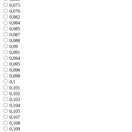
0,075
0,076
0,082
0,084
0,085
0,087
0,088
0,09
0,091
0,094
0,095
0,096
0,098
0,1
0,101
0,102
0,103
0,104
0,105
0,107
0,108
0,109