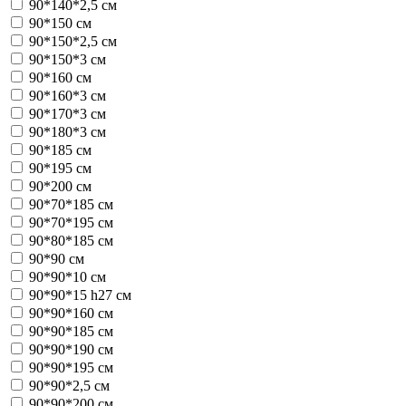
90*140*2,5 см
90*150 см
90*150*2,5 см
90*150*3 см
90*160 см
90*160*3 см
90*170*3 см
90*180*3 см
90*185 см
90*195 см
90*200 см
90*70*185 см
90*70*195 см
90*80*185 см
90*90 см
90*90*10 см
90*90*15 h27 см
90*90*160 см
90*90*185 см
90*90*190 см
90*90*195 см
90*90*2,5 см
90*90*200 см