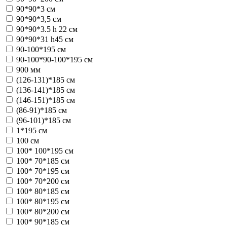
90*90*3 см
90*90*3,5 см
90*90*3.5 h 22 см
90*90*31 h45 см
90-100*195 см
90-100*90-100*195 см
900 мм
(126-131)*185 см
(136-141)*185 см
(146-151)*185 см
(86-91)*185 см
(96-101)*185 см
1*195 см
100 см
100* 100*195 см
100* 70*185 см
100* 70*195 см
100* 70*200 см
100* 80*185 см
100* 80*195 см
100* 80*200 см
100* 90*185 см