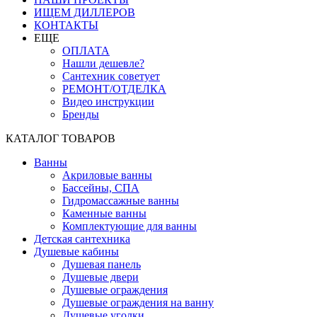
ИЩЕМ ДИЛЛЕРОВ
КОНТАКТЫ
ЕЩЕ
ОПЛАТА
Нашли дешевле?
Сантехник советует
РЕМОНТ/ОТДЕЛКА
Видео инструкции
Бренды
КАТАЛОГ ТОВАРОВ
Ванны
Акриловые ванны
Бассейны, СПА
Гидромассажные ванны
Каменные ванны
Комплектующие для ванны
Детская сантехника
Душевые кабины
Душевая панель
Душевые двери
Душевые ограждения
Душевые ограждения на ванну
Душевые уголки