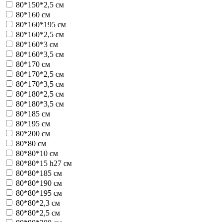
80*150*2,5 см
80*160 см
80*160*195 см
80*160*2,5 см
80*160*3 см
80*160*3,5 см
80*170 см
80*170*2,5 см
80*170*3,5 см
80*180*2,5 см
80*180*3,5 см
80*185 см
80*195 см
80*200 см
80*80 см
80*80*10 см
80*80*15 h27 см
80*80*185 см
80*80*190 см
80*80*195 см
80*80*2,3 см
80*80*2,5 см