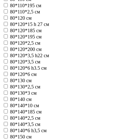
80*110*195 см
80*110*2,5 см
80*120 см
80*120*15 h 27 см
80*120*185 см
80*120*195 см
80*120*2,5 см
80*120*200 см
80*120*3,5 h22 см
80*120*3,5 см
80*120*6 h3.5 см
80*120*6 см
80*130 см
80*130*2,5 см
80*130*3 см
80*140 см
80*140*10 см
80*140*185 см
80*140*2,5 см
80*140*3,5 см
80*140*6 h3,5 см
80*150 см