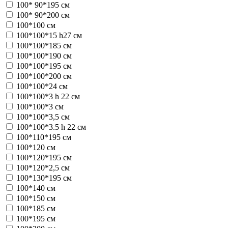
100* 90*195 см
100* 90*200 см
100*100 см
100*100*15 h27 см
100*100*185 см
100*100*190 см
100*100*195 см
100*100*200 см
100*100*24 см
100*100*3 h 22 см
100*100*3 см
100*100*3,5 см
100*100*3.5 h 22 см
100*110*195 см
100*120 см
100*120*195 см
100*120*2,5 см
100*130*195 см
100*140 см
100*150 см
100*185 см
100*195 см