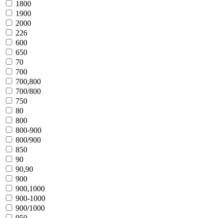
1800
1900
2000
226
600
650
70
700
700,800
700/800
750
80
800
800-900
800/900
850
90
90,90
900
900,1000
900-1000
900/1000
950