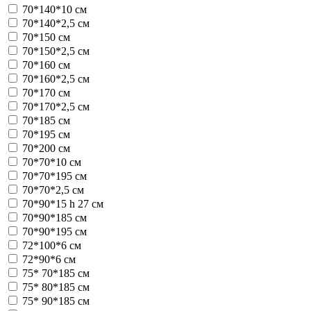
70*140*10 см
70*140*2,5 см
70*150 см
70*150*2,5 см
70*160 см
70*160*2,5 см
70*170 см
70*170*2,5 см
70*185 см
70*195 см
70*200 см
70*70*10 см
70*70*195 см
70*70*2,5 см
70*90*15 h 27 см
70*90*185 см
70*90*195 см
72*100*6 см
72*90*6 см
75* 70*185 см
75* 80*185 см
75* 90*185 см