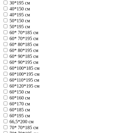
30*195 см
40*150 см
40*195 см
50*150 см
50*195 см
60* 70*185 см
60* 70*195 см
60* 80*185 см
60* 80*195 см
60* 90*185 см
60* 90*195 см
60*100*185 см
60*100*195 см
60*110*195 см
60*120*195 см
60*150 см
60*160 см
60*170 см
60*185 см
60*195 см
66,5*200 см
70* 70*185 см