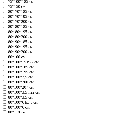
75*100*185 см
75*150 см
80* 70*185 см
80* 70*195 см
80* 70*200 см
80* 80*185 см
80* 80*195 см
80* 80*200 см
80* 90*185 см
80* 90*195 см
80* 90*200 см
80*100 см
80*100*15 h27 см
80*100*185 см
80*100*195 см
80*100*2,5 см
80*100*200 см
80*100*207 см
80*100*3,5 h22 см
80*100*3,5 см
80*100*6 h3.5 см
80*100*6 см
80*110 см