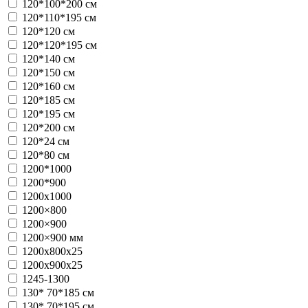
120*100*200 см
120*110*195 см
120*120 см
120*120*195 см
120*140 см
120*150 см
120*160 см
120*185 см
120*195 см
120*200 см
120*24 см
120*80 см
1200*1000
1200*900
1200x1000
1200×800
1200×900
1200×900 мм
1200х800x25
1200х900x25
1245-1300
130* 70*185 см
130* 70*195 см