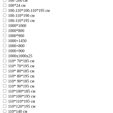
100*200 см
100*24 см
100-110*100-110*195 см
100-110*190 см
100-110*195 см
1000*1000
1000*800
1000*900
1000×1450
1000×800
1000×900
1000х1000x25
110* 70*185 см
110* 70*195 см
110* 80*185 см
110* 80*195 см
110* 90*185 см
110* 90*195 см
110*100*185 см
110*100*195 см
110*110*195 см
110*120*195 см
110*140 см