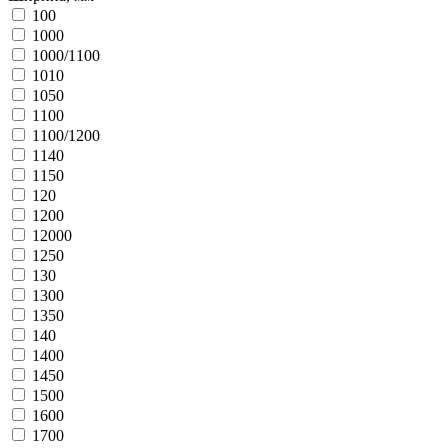
100
1000
1000/1100
1010
1050
1100
1100/1200
1140
1150
120
1200
12000
1250
130
1300
1350
140
1400
1450
1500
1600
1700