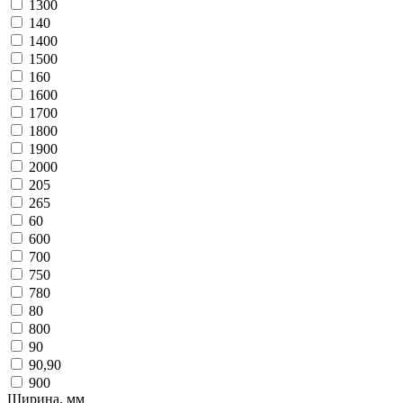
1300
140
1400
1500
160
1600
1700
1800
1900
2000
205
265
60
600
700
750
780
80
800
90
90,90
900
Ширина, мм