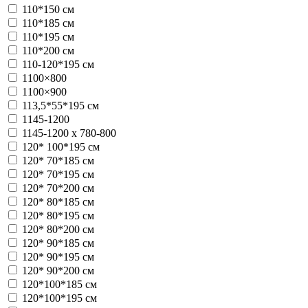
110*150 см
110*185 см
110*195 см
110*200 см
110-120*195 см
1100×800
1100×900
113,5*55*195 см
1145-1200
1145-1200 x 780-800
120* 100*195 см
120* 70*185 см
120* 70*195 см
120* 70*200 см
120* 80*185 см
120* 80*195 см
120* 80*200 см
120* 90*185 см
120* 90*195 см
120* 90*200 см
120*100*185 см
120*100*195 см