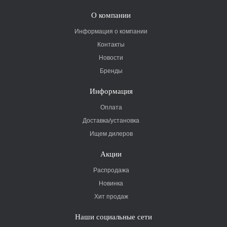
О компании
Информация о компании
Контакты
Новости
Бренды
Информация
Оплата
Доставка/установка
Ищем дилеров
Акции
Распродажа
Новинка
Хит продаж
Наши социальные сети