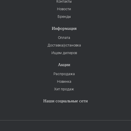
Контакты
Новости
Бренды
Информация
Оплата
Доставка/установка
Ищем дилеров
Акции
Распродажа
Новинка
Хит продаж
Наши социальные сети