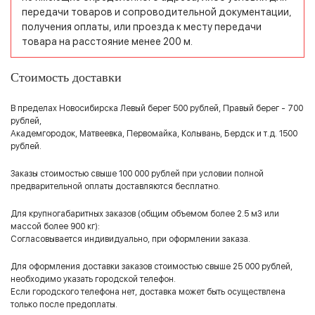
передачи товаров и сопроводительной документации,
получения оплаты, или проезда к месту передачи
товара на расстояние менее 200 м.
Стоимость доставки
В пределах Новосибирска Левый берег 500 рублей, Правый берег - 700
рублей,
Академгородок, Матвеевка, Первомайка, Колывань, Бердск и т.д. 1500
рублей.
Заказы стоимостью свыше 100 000 рублей при условии полной
предварительной оплаты доставляются бесплатно.
Для крупногабаритных заказов (общим объемом более 2.5 м3 или
массой более 900 кг):
Согласовывается индивидуально, при оформлении заказа.
Для оформления доставки заказов стоимостью свыше 25 000 рублей,
необходимо указать городской телефон.
Если городского телефона нет, доставка может быть осуществлена
только после предоплаты.