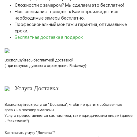
Сложности с замером? Мы сделаем это бесплатно!
Наш специалист приедет к Вам и произведет все
необходимые замеры бесплатно.
Профессиональный монтаж и гарантия, оптимальные
сроки.
Бесплатная доставка в подарок
Воспользуйтесь бесплатной доставкой
( при покупке душевого ограждения Radaway):
Услуга Доставка:
Воспользуйтесь услугой "Доставка", чтобы не тратить собственное
время на поездку в магазин.
Услуга предоставляется как частным, так и юридическим лицам (далее
- "заказчики").
Как заказать услугу "Доставка"?