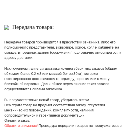
Передача товара:
Передача товаров производится в присутствии заказчика, либо его
полномочного представителя, в квартире, офисе, холле, кабинете, на
складе, в пределах здания (сооружения), однозначно относящегося к
адресу доставки.
Исключением является доставка крупногабаритных заказов (общим
объемом более 0.2 м3 или массой более 30 кг), которые
гарантированно доставляются к подъезду, воротам или к месту
ближайшей парковки. Дальнейшее перемещение таких заказов
осуществляется силами заказчика.
Вы получаете только новый товар, убедитесь в этом.
Осмотрите товар на предмет соответствия заказу, отсутствия
механических повреждений, комплектности, наличия
сопроводительной и гарантийной документации.
Оплатите заказ.
Обратите внимание!
Процедура передачи товаров не предусматривает