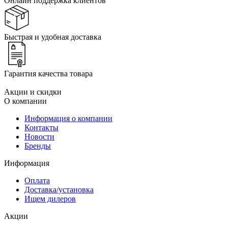
Онлайн поддержка клиентов
Быстрая и удобная доставка
Гарантия качества товара
Акции и скидки
О компании
Информация о компании
Контакты
Новости
Бренды
Информация
Оплата
Доставка/установка
Ищем дилеров
Акции