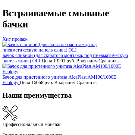
Встраиваемые смывные
бачки
Хит продаж
Бачок сливной (для скрытого монтажа, под пневматическую
панель слива) OLI
Цена
13201 руб.
В корзину
Сравнить
Бачок для пристенного унитаза AlcaPlast AM100/1000E
Ecology
Цена
16068 руб.
В корзину
Сравнить
Наши преимущества
Профессиональный монтаж