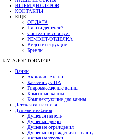
ИЩЕМ ДИЛЛЕРОВ
КОНТАКТЫ
ЕЩЕ
ОПЛАТА
Нашли дешевле?
Сантехник советует
РЕМОНТ/ОТДЕЛКА
Видео инструкции
Бренды
КАТАЛОГ ТОВАРОВ
Ванны
Акриловые ванны
Бассейны, СПА
Гидромассажные ванны
Каменные ванны
Комплектующие для ванны
Детская сантехника
Душевые кабины
Душевая панель
Душевые двери
Душевые ограждения
Душевые ограждения на ванну
Душевые уголки