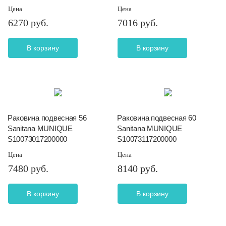
Цена
Цена
6270 руб.
7016 руб.
В корзину
В корзину
Раковина подвесная 56
Раковина подвесная 60
Sanitana MUNIQUE
Sanitana MUNIQUE
S10073017200000
S10073117200000
Цена
Цена
7480 руб.
8140 руб.
В корзину
В корзину