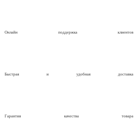
Онлайн поддержка клиентов
Быстрая и удобная доставка
Гарантия качества товара