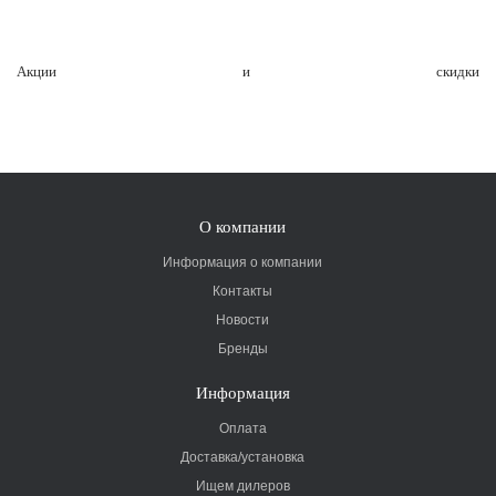
Акции и скидки
О компании
Информация о компании
Контакты
Новости
Бренды
Информация
Оплата
Доставка/установка
Ищем дилеров