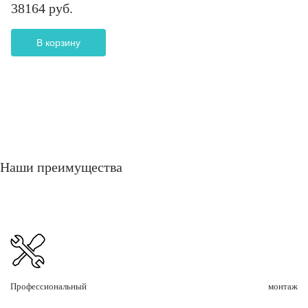
38164 руб.
В корзину
Наши преимущества
Профессиональный монтаж