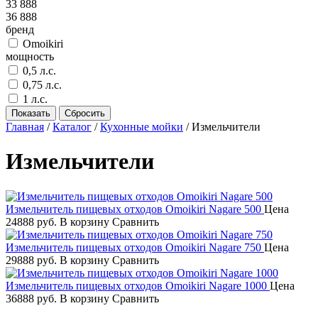
33 888
36 888
бренд
Omoikiri
мощность
0,5 л.с.
0,75 л.с.
1 л.с.
Главная
/
Каталог
/
Кухонные мойки
/
Измельчители
Измельчители
Измельчитель пищевых отходов Omoikiri Nagare 500
Цена
24888 руб.
В корзину
Сравнить
Измельчитель пищевых отходов Omoikiri Nagare 750
Цена
29888 руб.
В корзину
Сравнить
Измельчитель пищевых отходов Omoikiri Nagare 1000
Цена
36888 руб.
В корзину
Сравнить