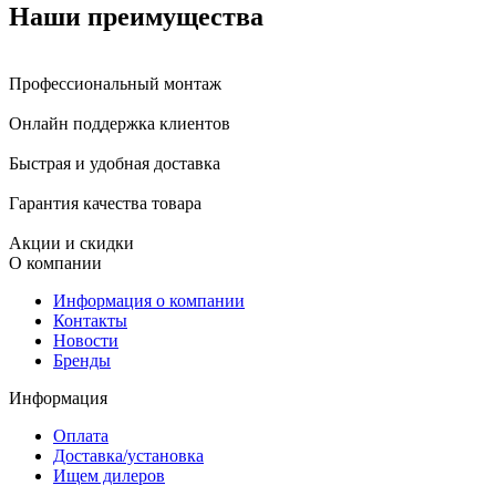
Наши преимущества
Профессиональный монтаж
Онлайн поддержка клиентов
Быстрая и удобная доставка
Гарантия качества товара
Акции и скидки
О компании
Информация о компании
Контакты
Новости
Бренды
Информация
Оплата
Доставка/установка
Ищем дилеров