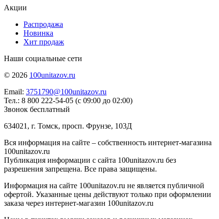
Акции
Распродажа
Новинка
Хит продаж
Наши социальные сети
© 2026
100unitazov.ru
Email:
3751790@100unitazov.ru
Тел.: 8 800 222-54-05 (с 09:00 до 02:00)
Звонок бесплатный
634021, г. Томск, просп. Фрунзе, 103Д
Вся информация на сайте – собственность интернет-магазина
100unitazov.ru
Публикация информации с сайта 100unitazov.ru без
разрешения запрещена. Все права защищены.
Информация на сайте 100unitazov.ru не является публичной
офертой. Указанные цены действуют только при оформлении
заказа через интернет-магазин 100unitazov.ru