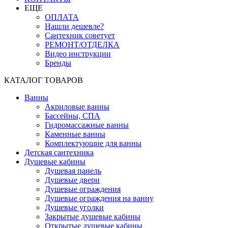
ЕЩЕ
ОПЛАТА
Нашли дешевле?
Сантехник советует
РЕМОНТ/ОТДЕЛКА
Видео инструкции
Бренды
КАТАЛОГ ТОВАРОВ
Ванны
Акриловые ванны
Бассейны, СПА
Гидромассажные ванны
Каменные ванны
Комплектующие для ванны
Детская сантехника
Душевые кабины
Душевая панель
Душевые двери
Душевые ограждения
Душевые ограждения на ванну
Душевые уголки
Закрытые душевые кабины
Открытые душевые кабины