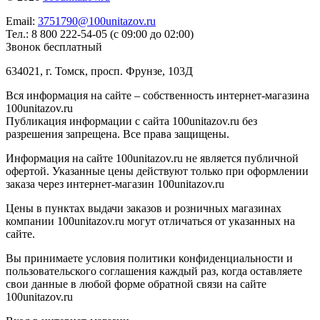
Email:
3751790@100unitazov.ru
Тел.: 8 800 222-54-05 (с 09:00 до 02:00)
Звонок бесплатный
634021, г. Томск, просп. Фрунзе, 103Д
Вся информация на сайте – собственность интернет-магазина
100unitazov.ru
Публикация информации с сайта 100unitazov.ru без
разрешения запрещена. Все права защищены.
Информация на сайте 100unitazov.ru не является публичной
офертой. Указанные цены действуют только при оформлении
заказа через интернет-магазин 100unitazov.ru
Цены в пунктах выдачи заказов и розничных магазинах
компании 100unitazov.ru могут отличаться от указанных на
сайте.
Вы принимаете условия политики конфиденциальности и
пользовательского соглашения каждый раз, когда оставляете
свои данные в любой форме обратной связи на сайте
100unitazov.ru