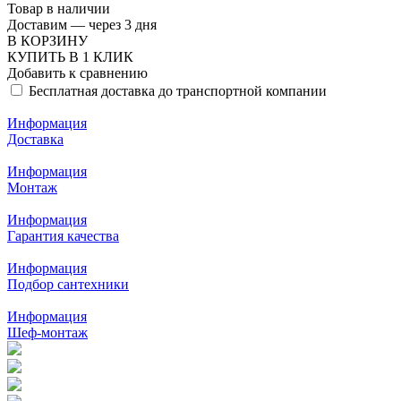
Товар в наличии
Доставим — через 3 дня
В КОРЗИНУ
КУПИТЬ В 1 КЛИК
Добавить к сравнению
Бесплатная доставка до транспортной компании
Информация
Доставка
Информация
Монтаж
Информация
Гарантия качества
Информация
Подбор сантехники
Информация
Шеф-монтаж