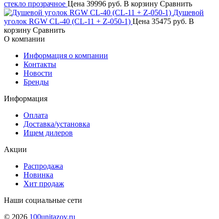
стекло прозрачное
Цена
39996 руб.
В корзину
Сравнить
Душевой
уголок RGW CL-40 (CL-11 + Z-050-1)
Цена
35475 руб.
В
корзину
Сравнить
О компании
Информация о компании
Контакты
Новости
Бренды
Информация
Оплата
Доставка/установка
Ищем дилеров
Акции
Распродажа
Новинка
Хит продаж
Наши социальные сети
© 2026
100unitazov.ru