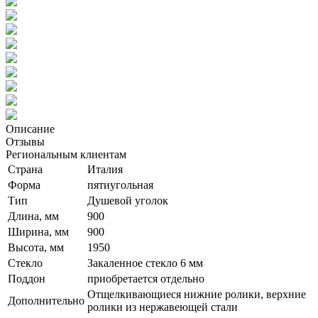
Описание
Отзывы
Региональным клиентам
Страна
Италия
Форма
пятиугольная
Тип
Душевой уголок
Длина, мм
900
Ширина, мм
900
Высота, мм
1950
Стекло
Закаленное стекло 6 мм
Поддон
приобретается отдельно
Отщелкивающиеся нижние ролики, верхние
Дополнительно
ролики из нержавеющей стали