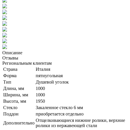
Описание
Отзывы
Региональным клиентам
Страна
Италия
Форма
пятиугольная
Тип
Душевой уголок
Длина, мм
1000
Ширина, мм
1000
Высота, мм
1950
Стекло
Закаленное стекло 6 мм
Поддон
приобретается отдельно
Отщелкивающиеся нижние ролики, верхние
Дополнительно
ролики из нержавеющей стали