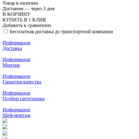
Товар в наличии
Доставим — через 3 дня
В КОРЗИНУ
КУПИТЬ В 1 КЛИК
Добавить к сравнению
Бесплатная доставка до транспортной компании
Информация
Доставка
Информация
Монтаж
Информация
Гарантия качества
Информация
Подбор сантехники
Информация
Шеф-монтаж