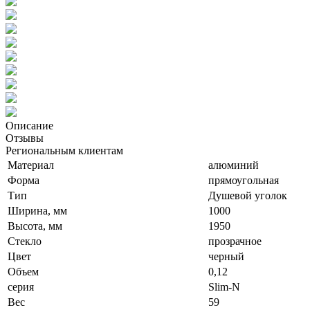
Описание
Отзывы
Региональным клиентам
Материал
алюминий
Форма
прямоугольная
Тип
Душевой уголок
Ширина, мм
1000
Высота, мм
1950
Стекло
прозрачное
Цвет
черный
Объем
0,12
серия
Slim-N
Вес
59