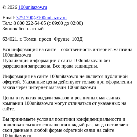
© 2026
100unitazov.ru
Email:
3751790@100unitazov.ru
Тел.: 8 800 222-54-05 (с 09:00 до 02:00)
Звонок бесплатный
634021, г. Томск, просп. Фрунзе, 103Д
Вся информация на сайте – собственность интернет-магазина
100unitazov.ru
Публикация информации с сайта 100unitazov.ru без
разрешения запрещена. Все права защищены.
Информация на сайте 100unitazov.ru не является публичной
офертой. Указанные цены действуют только при оформлении
заказа через интернет-магазин 100unitazov.ru
Цены в пунктах выдачи заказов и розничных магазинах
компании 100unitazov.ru могут отличаться от указанных на
сайте.
Вы принимаете условия политики конфиденциальности и
пользовательского соглашения каждый раз, когда оставляете
свои данные в любой форме обратной связи на сайте
100unitazov.ru