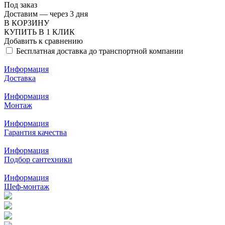
Под заказ
Доставим — через 3 дня
В КОРЗИНУ
КУПИТЬ В 1 КЛИК
Добавить к сравнению
Бесплатная доставка до транспортной компании
Информация
Доставка
Информация
Монтаж
Информация
Гарантия качества
Информация
Подбор сантехники
Информация
Шеф-монтаж