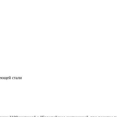
еющей стали