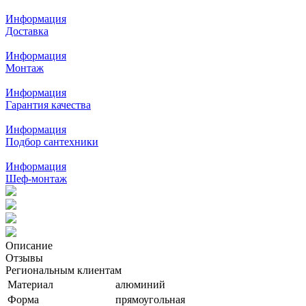
Информация
Доставка
Информация
Монтаж
Информация
Гарантия качества
Информация
Подбор сантехники
Информация
Шеф-монтаж
Описание
Отзывы
Региональным клиентам
Материал
алюминий
Форма
прямоугольная