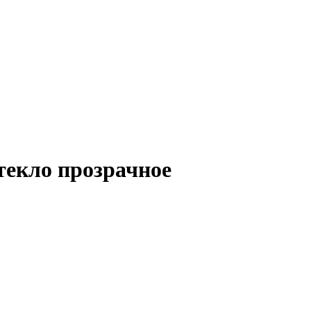
текло прозрачное