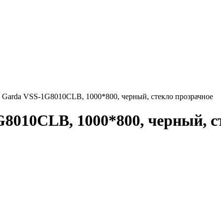
 Garda VSS-1G8010CLB, 1000*800, черный, стекло прозрачное
8010CLB, 1000*800, черный, с