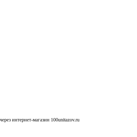
ерез интернет-магазин 100unitazov.ru