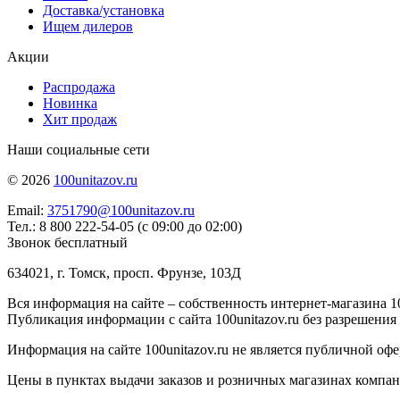
Доставка/установка
Ищем дилеров
Акции
Распродажа
Новинка
Хит продаж
Наши социальные сети
© 2026
100unitazov.ru
Email:
3751790@100unitazov.ru
Тел.: 8 800 222-54-05 (с 09:00 до 02:00)
Звонок бесплатный
634021, г. Томск, просп. Фрунзе, 103Д
Вся информация на сайте – собственность интернет-магазина 10
Публикация информации с сайта 100unitazov.ru без разрешения
Информация на сайте 100unitazov.ru не является публичной офе
Цены в пунктах выдачи заказов и розничных магазинах компании