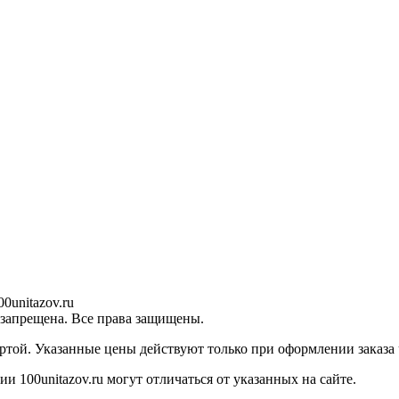
0unitazov.ru
 запрещена. Все права защищены.
ртой. Указанные цены действуют только при оформлении заказа ч
 100unitazov.ru могут отличаться от указанных на сайте.