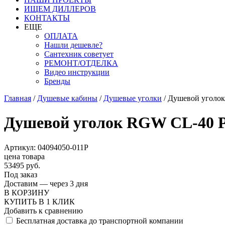
ИЩЕМ ДИЛЛЕРОВ
КОНТАКТЫ
ЕЩЕ
ОПЛАТА
Нашли дешевле?
Сантехник советует
РЕМОНТ/ОТДЕЛКА
Видео инструкции
Бренды
Главная
/
Душевые кабины
/
Душевые уголки
/
Душевой уголок
Душевой уголок RGW CL-40 P 
Артикул: 04094050-011P
цена товара
53495 руб.
Под заказ
Доставим — через 3 дня
В КОРЗИНУ
КУПИТЬ В 1 КЛИК
Добавить к сравнению
Бесплатная доставка до транспортной компании