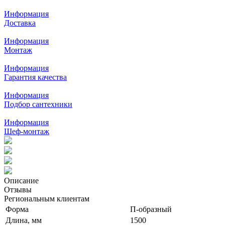
Информация
Доставка
Информация
Монтаж
Информация
Гарантия качества
Информация
Подбор сантехники
Информация
Шеф-монтаж
Описание
Отзывы
Региональным клиентам
Форма
П-образный
Длина, мм
1500