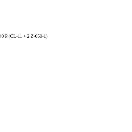
 P (CL-11 + 2 Z-050-1)