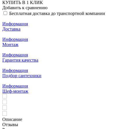
КУПИТЬ В 1 КЛИК
Добавить к сравнению
Бесплатная доставка до транспортной компании
Информация
Доставка
Информация
Монтаж
Информация
Гарантия качества
Информация
Подбор сантехники
Информация
Шеф-монтаж
Описание
Отзывы