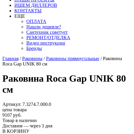
ИЩЕМ ДИЛЛЕРОВ
КОНТАКТЫ
ЕЩЕ
ОПЛАТА
Нашли дешевле?
Сантехник советует
РЕМОНТ/ОТДЕЛКА
Видео инструкции
Бренды
Главная
/
Раковины
/
Раковины прямоугольные
/
Раковина
Roca Gap UNIK 80 см
Раковина Roca Gap UNIK 80
см
Артикул: 7.3274.7.000.0
цена товара
9107 руб.
Товар в наличии
Доставим — через 3 дня
В КОРЗИНУ