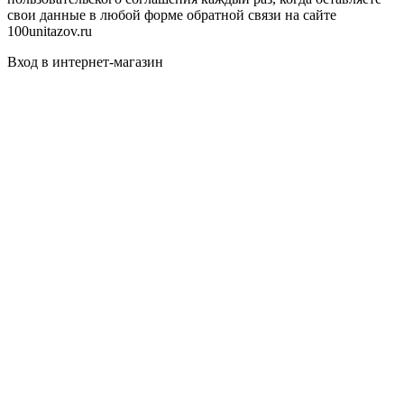
свои данные в любой форме обратной связи на сайте
100unitazov.ru
Вход в интернет-магазин