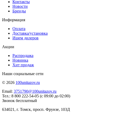
Контакты
Новости
Бренды
Информация
Оплата
Доставка/установка
Ищем дилеров
Акции
Распродажа
Новинка
Хит продаж
Наши социальные сети
© 2026
100unitazov.ru
Email:
3751790@100unitazov.ru
Тел.: 8 800 222-54-05 (с 09:00 до 02:00)
Звонок бесплатный
634021, г. Томск, просп. Фрунзе, 103Д