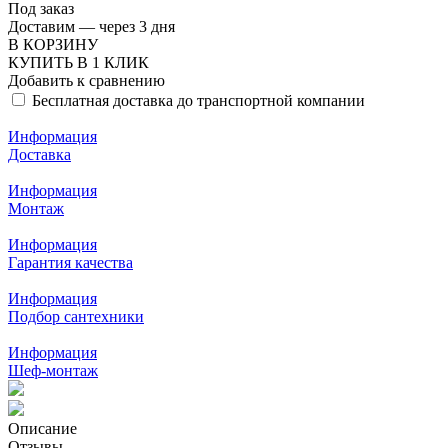
Под заказ
Доставим — через 3 дня
В КОРЗИНУ
КУПИТЬ В 1 КЛИК
Добавить к сравнению
Бесплатная доставка до транспортной компании
Информация
Доставка
Информация
Монтаж
Информация
Гарантия качества
Информация
Подбор сантехники
Информация
Шеф-монтаж
Описание
Отзывы