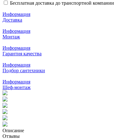
Бесплатная доставка до транспортной компании
Информация
Доставка
Информация
Монтаж
Информация
Гарантия качества
Информация
Подбор сантехники
Информация
Шеф-монтаж
Описание
Отзывы