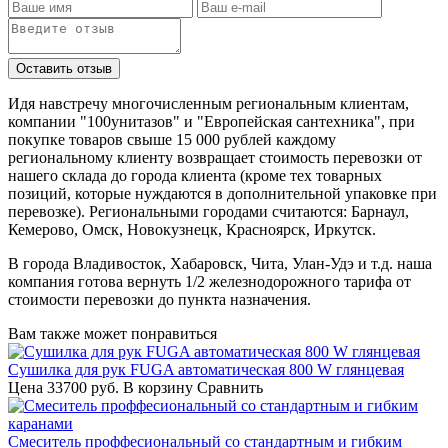
Идя навстречу многочисленным региональным клиентам,
компании "100унитазов" и "Европейская сантехника", при
покупке товаров свыше 15 000 рублей каждому
региональному клиенту возвращает стоимость перевозки от
нашего склада до города клиента (кроме тех товарных
позиций, которые нуждаются в дополнительной упаковке при
перевозке). Региональными городами считаются: Барнаул,
Кемерово, Омск, Новокузнецк, Красноярск, Иркутск.
В города Владивосток, Хабаровск, Чита, Улан-Удэ и т.д. наша
компания готова вернуть 1/2 железнодорожного тарифа от
стоимости перевозки до пункта назначения.
Вам также может понравиться
Сушилка для рук FUGA автоматическая 800 W глянцевая
Цена
33700 руб.
В корзину
Сравнить
Смеситель проффесиональный со стандартным и гибким