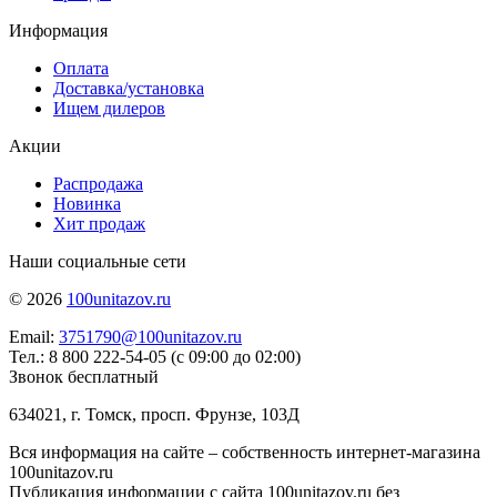
Информация
Оплата
Доставка/установка
Ищем дилеров
Акции
Распродажа
Новинка
Хит продаж
Наши социальные сети
© 2026
100unitazov.ru
Email:
3751790@100unitazov.ru
Тел.: 8 800 222-54-05 (с 09:00 до 02:00)
Звонок бесплатный
634021, г. Томск, просп. Фрунзе, 103Д
Вся информация на сайте – собственность интернет-магазина
100unitazov.ru
Публикация информации с сайта 100unitazov.ru без