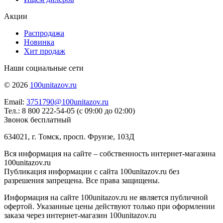
Акции
Распродажа
Новинка
Хит продаж
Наши социальные сети
© 2026
100unitazov.ru
Email:
3751790@100unitazov.ru
Тел.: 8 800 222-54-05 (с 09:00 до 02:00)
Звонок бесплатный
634021, г. Томск, просп. Фрунзе, 103Д
Вся информация на сайте – собственность интернет-магазина
100unitazov.ru
Публикация информации с сайта 100unitazov.ru без
разрешения запрещена. Все права защищены.
Информация на сайте 100unitazov.ru не является публичной
офертой. Указанные цены действуют только при оформлении
заказа через интернет-магазин 100unitazov.ru