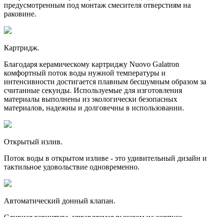
предусмотренным под монтаж смесителя отверстиям на
раковине.
Картридж.
Благодаря керамическому картриджу Nuovo Galatron
комфортный поток воды нужной температуры и
интенсивности достигается плавным бесшумным образом за
считанные секунды. Используемые для изготовления
материалы выполнены из экологически безопасных
материалов, надежны и долговечны в использовании.
Открытый излив.
Поток воды в открытом изливе - это удивительный дизайн и
тактильное удовольствие одновременно.
Автоматический донный клапан.