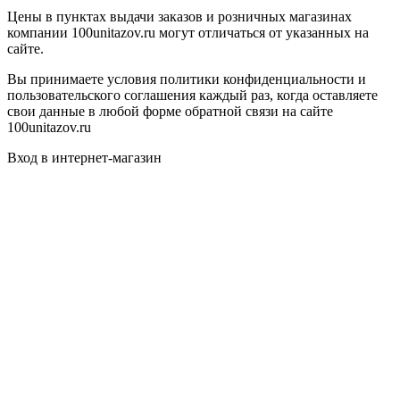
Цены в пунктах выдачи заказов и розничных магазинах
компании 100unitazov.ru могут отличаться от указанных на
сайте.
Вы принимаете условия политики конфиденциальности и
пользовательского соглашения каждый раз, когда оставляете
свои данные в любой форме обратной связи на сайте
100unitazov.ru
Вход в интернет-магазин