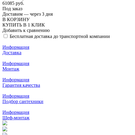
61085 руб.
Под заказ
Доставим — через 3 дня
В КОРЗИНУ
КУПИТЬ В 1 КЛИК
Добавить к сравнению
Бесплатная доставка до транспортной компании
Информация
Доставка
Информация
Монтаж
Информация
Гарантия качества
Информация
Подбор сантехники
Информация
Шеф-монтаж