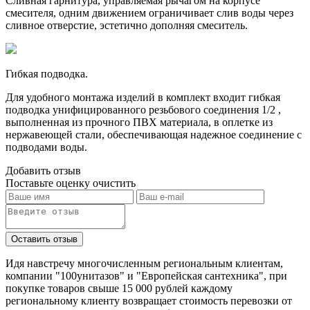
Сливная гарнитура, управляемая рычагом на корпусе
смесителя, одним движением ограничивает слив воды через
сливное отверстие, эстетично дополняя смеситель.
Гибкая подводка.
Для удобного монтажа изделий в комплект входит гибкая
подводка унифицированного резьбового соединения 1/2 ,
выполненная из прочного ПВХ материала, в оплетке из
нержавеющей стали, обеспечивающая надежное соединение с
подводами воды.
Добавить отзыв
Поставьте оценку
очистить
Идя навстречу многочисленным региональным клиентам,
компании "100унитазов" и "Европейская сантехника", при
покупке товаров свыше 15 000 рублей каждому
региональному клиенту возвращает стоимость перевозки от