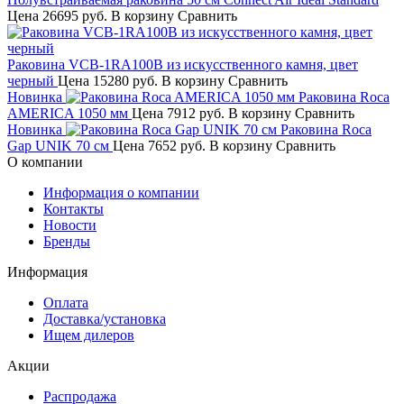
Цена
26695 руб.
В корзину
Сравнить
Раковина VCB-1RA100B из искусственного камня, цвет
черный
Цена
15280 руб.
В корзину
Сравнить
Новинка
Раковина Roca
AMERICA 1050 мм
Цена
7912 руб.
В корзину
Сравнить
Новинка
Раковина Roca
Gap UNIK 70 см
Цена
7652 руб.
В корзину
Сравнить
О компании
Информация о компании
Контакты
Новости
Бренды
Информация
Оплата
Доставка/установка
Ищем дилеров
Акции
Распродажа