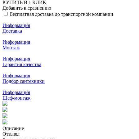
КУПИТЬ В 1 КЛИК
Добавить к сравнению
Бесплатная доставка до транспортной компании
Информация
Доставка
Информация
Монтаж
Информация
Гарантия качества
Информация
Подбор сантехники
Информация
Шеф-монтаж
Описание
Отзывы