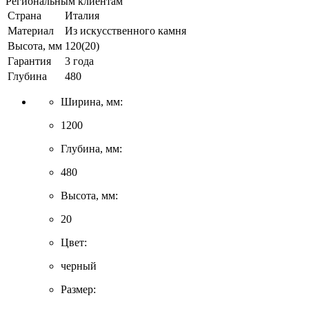
Региональным клиентам
Страна
Италия
Материал
Из искусственного камня
Высота, мм
120(20)
Гарантия
3 года
Глубина
480
Ширина, мм:
1200
Глубина, мм:
480
Высота, мм:
20
Цвет:
черный
Размер: