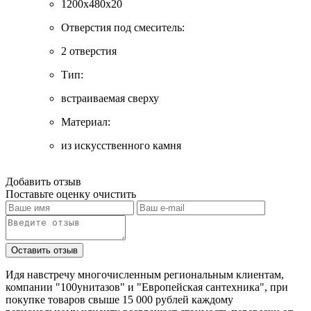
1200х480х20
Отверстия под смеситель:
2 отверстия
Тип:
встраиваемая сверху
Материал:
из искусственного камня
Добавить отзыв
Поставьте оценку
очистить
Идя навстречу многочисленным региональным клиентам,
компании "100унитазов" и "Европейская сантехника", при
покупке товаров свыше 15 000 рублей каждому