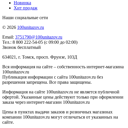
Новинка
Хит продаж
Наши социальные сети
© 2026
100unitazov.ru
Email:
3751790@100unitazov.ru
Тел.: 8 800 222-54-05 (с 09:00 до 02:00)
Звонок бесплатный
634021, г. Томск, просп. Фрунзе, 103Д
Вся информация на сайте – собственность интернет-магазина
100unitazov.ru
Публикация информации с сайта 100unitazov.ru без
разрешения запрещена. Все права защищены.
Информация на сайте 100unitazov.ru не является публичной
офертой. Указанные цены действуют только при оформлении
заказа через интернет-магазин 100unitazov.ru
Цены в пунктах выдачи заказов и розничных магазинах
компании 100unitazov.ru могут отличаться от указанных на
сайте.