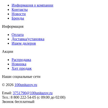
Информация о компании
Контакты
Новости
Бренды
Информация
Оплата
Доставка/установка
Ищем дилеров
Акции
Распродажа
Новинка
Хит продаж
Наши социальные сети
© 2026
100unitazov.ru
Email:
3751790@100unitazov.ru
Тел.: 8 800 222-54-05 (с 09:00 до 02:00)
Звонок бесплатный