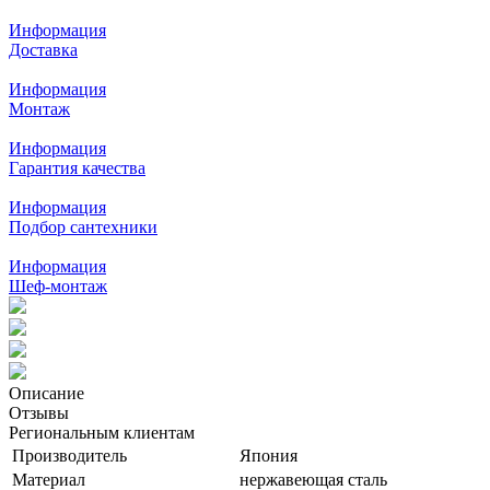
Информация
Доставка
Информация
Монтаж
Информация
Гарантия качества
Информация
Подбор сантехники
Информация
Шеф-монтаж
Описание
Отзывы
Региональным клиентам
Производитель
Япония
Материал
нержавеющая сталь