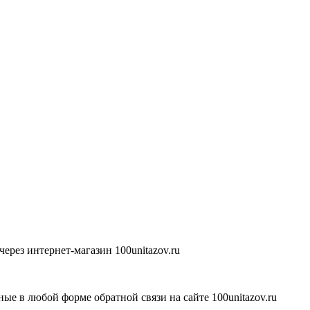
ерез интернет-магазин 100unitazov.ru
ые в любой форме обратной связи на сайте 100unitazov.ru