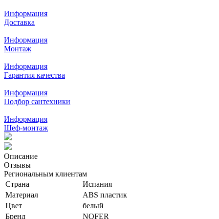
Информация
Доставка
Информация
Монтаж
Информация
Гарантия качества
Информация
Подбор сантехники
Информация
Шеф-монтаж
Описание
Отзывы
Региональным клиентам
Страна
Испания
Материал
ABS пластик
Цвет
белый
Бренд
NOFER