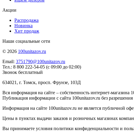
Акции
Распродажа
Новинка
Хит продаж
Наши социальные сети
© 2026
100unitazov.ru
Email:
3751790@100unitazov.ru
Тел.: 8 800 222-54-05 (с 09:00 до 02:00)
Звонок бесплатный
634021, г. Томск, просп. Фрунзе, 103Д
Вся информация на сайте – собственность интернет-магазина 10
Публикация информации с сайта 100unitazov.ru без разрешения
Информация на сайте 100unitazov.ru не является публичной офе
Цены в пунктах выдачи заказов и розничных магазинах компании
Вы принимаете условия политики конфиденциальности и пользов