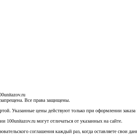
0unitazov.ru
 запрещена. Все права защищены.
ртой. Указанные цены действуют только при оформлении заказа ч
 100unitazov.ru могут отличаться от указанных на сайте.
ательского соглашения каждый раз, когда оставляете свои данн