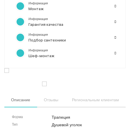
Информация
Монтаж
Информация
Гарантия качества
Информация
Подбор сантехники
Информация
Шеф-монтаж
Описание
Отзывы
Региональным клиентам
Форма
Трапеция
Тип
Душевой уголок