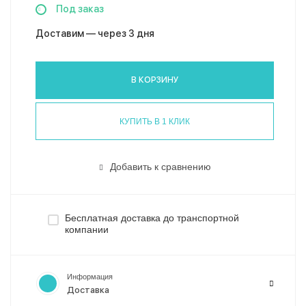
Под заказ
Доставим — через 3 дня
В КОРЗИНУ
КУПИТЬ В 1 КЛИК
Добавить к сравнению
Бесплатная доставка до транспортной
компании
Информация
Доставка