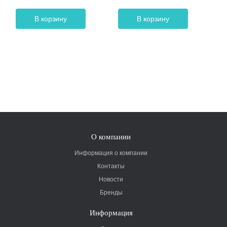
В корзину
В корзину
О компании
Информация о компании
Контакты
Новости
Бренды
Информация