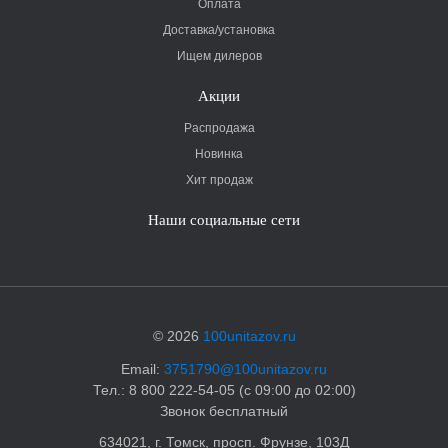
Оплата
Доставка/установка
Ищем дилеров
Акции
Распродажа
Новинка
Хит продаж
Наши социальные сети
© 2026
100unitazov.ru
Email:
3751790@100unitazov.ru
Тел.: 8 800 222-54-05 (с 09:00 до 02:00)
Звонок бесплатный
634021, г. Томск, просп. Фрунзе, 103Д