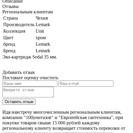
Описание
Отзывы
Региональным клиентам
Страна
Чехия
Производитель
Lemark
Коллекция
Unit
Цвет
хром
бренд
Lemark
Бренд
Lemark
Эко-картридж Sedal 35 мм.
Добавить отзыв
Поставьте оценку
очистить
Идя навстречу многочисленным региональным клиентам,
компании "100унитазов" и "Европейская сантехника", при
покупке товаров свыше 15 000 рублей каждому
региональному клиенту возвращает стоимость перевозки от