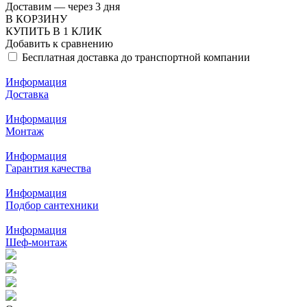
Доставим — через 3 дня
В КОРЗИНУ
КУПИТЬ В 1 КЛИК
Добавить к сравнению
Бесплатная доставка до транспортной компании
Информация
Доставка
Информация
Монтаж
Информация
Гарантия качества
Информация
Подбор сантехники
Информация
Шеф-монтаж