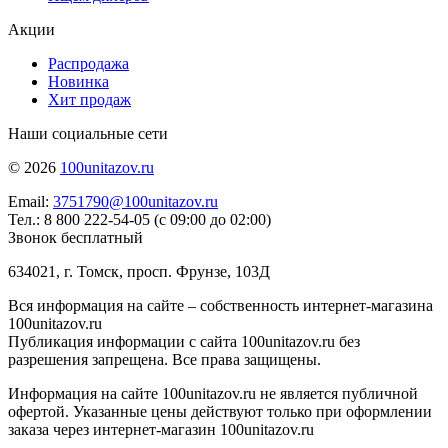
Акции
Распродажа
Новинка
Хит продаж
Наши социальные сети
© 2026
100unitazov.ru
Email:
3751790@100unitazov.ru
Тел.: 8 800 222-54-05 (с 09:00 до 02:00)
Звонок бесплатный
634021, г. Томск, просп. Фрунзе, 103Д
Вся информация на сайте – собственность интернет-магазина
100unitazov.ru
Публикация информации с сайта 100unitazov.ru без
разрешения запрещена. Все права защищены.
Информация на сайте 100unitazov.ru не является публичной
офертой. Указанные цены действуют только при оформлении
заказа через интернет-магазин 100unitazov.ru